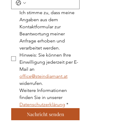
Ich stimme zu, dass meine 
Angaben aus dem 
Kontaktformular zur 
Beantwortung meiner 
Anfrage erhoben und 
verarbeitet werden.
Hinweis: Sie können Ihre 
Einwilligung jederzeit per E-
Mail an 
office@steindiamant.at
widerrufen.
Weitere Informationen 
finden Sie in unserer 
Datenschutzerklärung
*
Nachricht senden