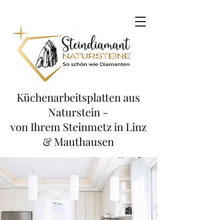
Küchenarbeitsplatten aus
Naturstein -
von Ihrem Steinmetz in Linz
& Mauthausen