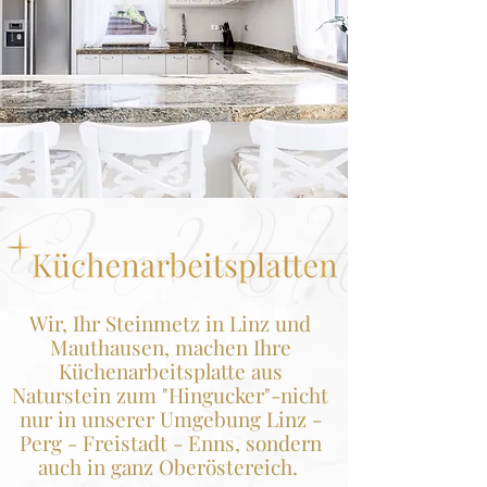
Wir, Ihr Steinmetz in Linz und
Mauthausen, machen Ihre
Küchenarbeitsplatte aus
Naturstein zum "Hingucker"-nicht
nur in unserer Umgebung Linz -
Perg - Freistadt - Enns, sondern
auch in ganz Oberöstereich.