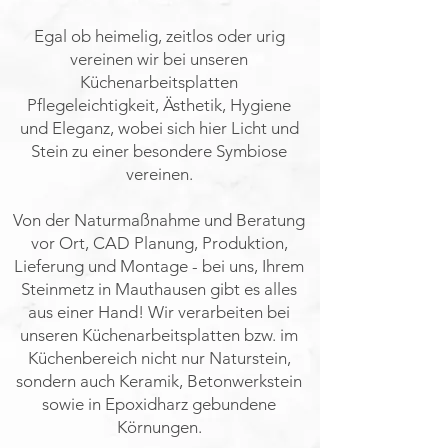
Egal ob heimelig, zeitlos oder urig
vereinen wir bei unseren
Küchenarbeitsplatten
Pflegeleichtigkeit, Ästhetik, Hygiene
und Eleganz, wobei sich hier Licht und
Stein zu einer besondere Symbiose
vereinen.
Von der Naturmaßnahme und Beratung
vor Ort, CAD Planung, Produktion,
Lieferung und Montage - bei uns, Ihrem
Steinmetz in Mauthausen gibt es alles
aus einer Hand! Wir verarbeiten bei
unseren Küchenarbeitsplatten bzw. im
Küchenbereich nicht nur Naturstein,
sondern auch Keramik, Betonwerkstein
sowie in Epoxidharz gebundene
Körnungen.