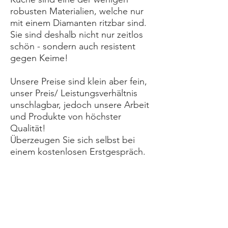
robusten Materialien, welche nur
mit einem Diamanten ritzbar sind.
Sie sind deshalb nicht nur zeitlos
schön - sondern auch resistent
gegen Keime!
Unsere Preise sind klein aber fein,
unser Preis/ Leistungsverhältnis
unschlagbar, jedoch unsere Arbeit
und Produkte von höchster
Qualität!
Überzeugen Sie sich selbst bei
einem kostenlosen Erstgespräch.